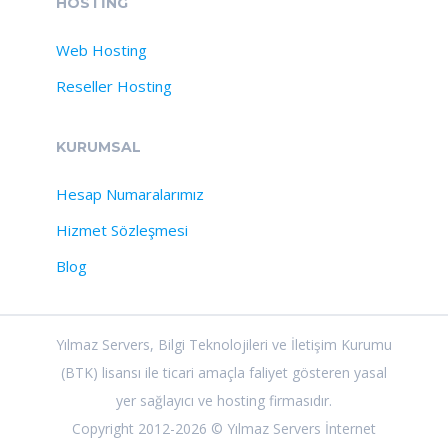
HOSTİNG
Web Hosting
Reseller Hosting
KURUMSAL
Hesap Numaralarımız
Hizmet Sözleşmesi
Blog
Yılmaz Servers, Bilgi Teknolojileri ve İletişim Kurumu
(BTK) lisansı ile ticari amaçla faliyet gösteren yasal
yer sağlayıcı ve hosting firmasıdır.
Copyright 2012-2026 © Yılmaz Servers İnternet