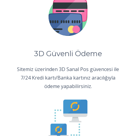
3D Güvenli Ödeme
Sitemiz üzerinden 3D Sanal Pos güvencesi ile
7/24 Kredi kartı/Banka kartınız aracılığıyla
ödeme yapabilirsiniz.