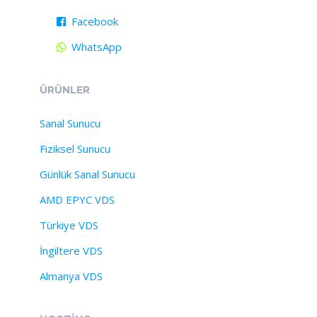
Facebook
WhatsApp
ÜRÜNLER
Sanal Sunucu
Fiziksel Sunucu
Günlük Sanal Sunucu
AMD EPYC VDS
Türkiye VDS
İngiltere VDS
Almanya VDS