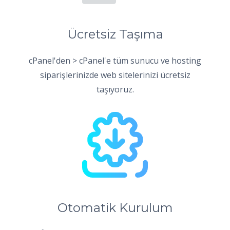
Ücretsiz Taşıma
cPanel'den > cPanel'e tüm sunucu ve hosting
siparişlerinizde web sitelerinizi ücretsiz
taşıyoruz.
Otomatik Kurulum